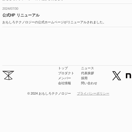
2024/07/30
公式HP リニューアル
おもしろテクノロジーの公式ホームページがリニューアルされました。
トップ
ニュース
プロダクト
代表挨拶
メンバー
採用
会社情報
問い合わせ
© 2024 おもしろテクノロジー
プライバシーポリシー