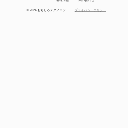
会社情報
問い合わせ
© 2024 おもしろテクノロジー
プライバシーポリシー