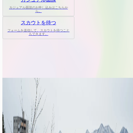
カジュアル面談のお申し込みはこちらか
ら。
スカウトを待つ
フォームを送信して、スカウトを待つこと
もできます。