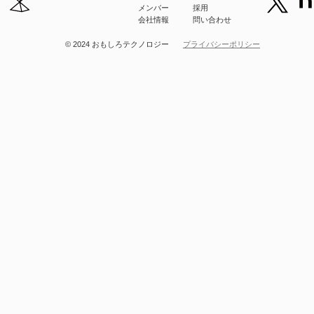
メンバー
採用
会社情報
問い合わせ
© 2024 おもしろテクノロジー
プライバシーポリシー